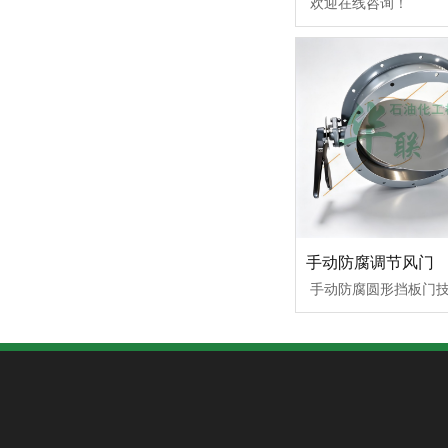
欢迎在线咨询！
手动防腐调节风门