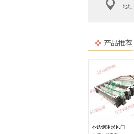
地址
产品推荐
不锈钢矩形风门