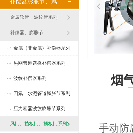
补偿器膨胀节、风门挡板门
金属软管、波纹管系列
补偿器、膨胀节
金属（非金属）补偿器系列
热网管道选择补偿器系列
烟气
波纹补偿器系列
四氟、水泥管道膨胀节系列
压力容器波纹膨胀节系列
风门、挡板门、插板门系列
手动防