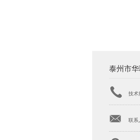
泰州市华
技术服
联系人