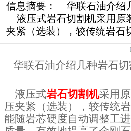
信息摘要： 华联石油介绍
液压式岩石切割机采用原装
夹紧（选装），较传统岩石
华联石油介绍几种岩石切
液压式
岩石切割机
采用原
压夹紧（选装），较传统岩
能随岩芯硬度自动调整工进