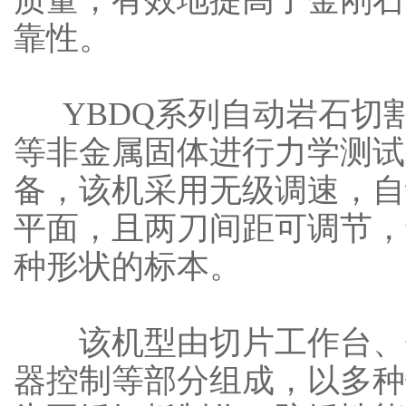
质量，有效地提高了金刚石
靠性。
YBDQ系列自动岩石切
等非金属固体进行力学测试
备，该机采用无级调速，自
平面，且两刀间距可调节，
种形状的标本。
该机型由切片工作台、传
器控制等部分组成，以多种