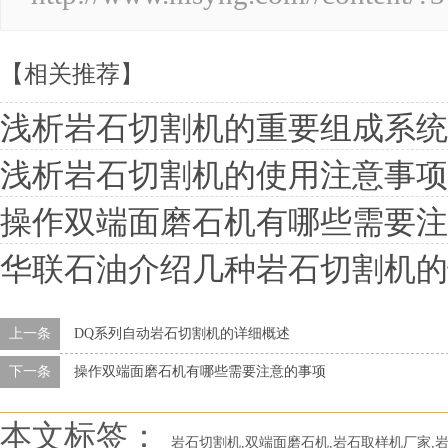
【相关推荐】
浅析岩石切割机的重要组成系统
浅析岩石切割机的使用注意事项
操作双端面磨石机有哪些需要注
华联石油介绍几种岩石切割机的
上一条
DQ系列自动岩石切割机的详细概述
下一条
操作双端面磨石机有哪些需要注意的事项
本文标签：
岩石切割机,双端面磨石机,岩石取样机厂家,