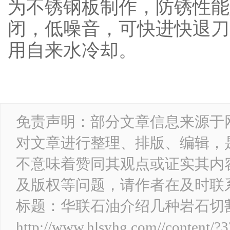
为不锈钢板制作，防锈性能
闭，低噪音，可快进快退刀
用自来水冷却。
免责声明：部分文章信息来源于
对文章进行整理、排版、编辑，
不意味着赞同其观点或证实其内
及版权等问题，请作者在及时联
标题：华联石油介绍几种岩石
http://www.hlsyhg.com//content/?3