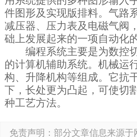
用系统提供的多种图形输入
件图形及实现版排料。气路
减压器、压力表及电磁气阀
础上发展起来的一项自动化
编程系统主要是为数控切
的计算机辅助系统。机械运
构、升降机构等组成。它抗
下，长处更为凸起，可使切
种工艺方法。
免责声明：部分文章信息来源于