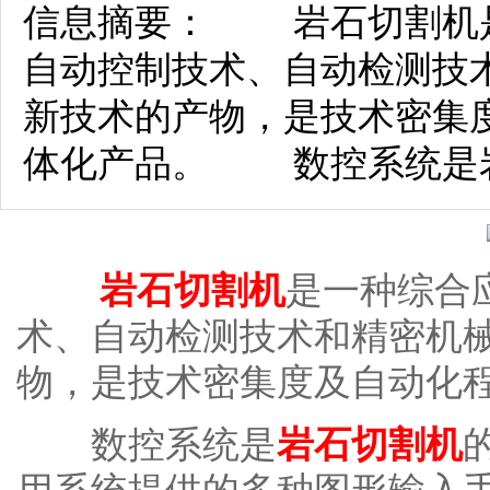
信息摘要： 岩石切割机
自动控制技术、自动检测技
新技术的产物，是技术密集
体化产品。 数控系统是
岩石切割机
是一种综合
术、自动检测技术和精密机
物，是技术密集度及自动化
数控系统是
岩石切割机