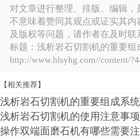
对文章进行整理、排版、编辑，
不意味着赞同其观点或证实其内
及版权等问题，请作者在及时联
标题：浅析岩石切割机的重要
http://www.hlsyhg.com//content/?4
【相关推荐】
浅析岩石切割机的重要组成系统
浅析岩石切割机的使用注意事项
操作双端面磨石机有哪些需要注