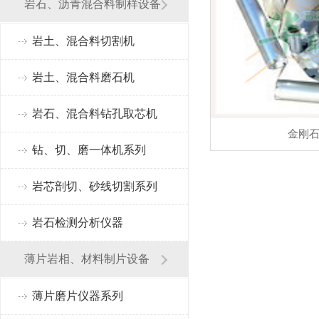
岩石、沥青混合料制样设备
岩土、混合料切割机
岩土、混合料磨石机
岩石、混合料钻孔取芯机
金刚
钻、切、磨一体机系列
岩芯剖切、砂线切割系列
岩石检测分析仪器
薄片岩相、材料制片设备
薄片磨片仪器系列