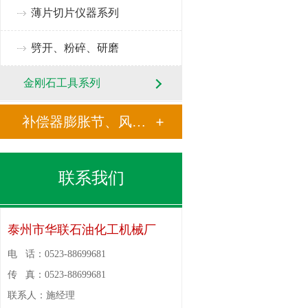
薄片切片仪器系列
劈开、粉碎、研磨
金刚石工具系列
补偿器膨胀节、风门挡板门
联系我们
泰州市华联石油化工机械厂
电 话：
0523-88699681
传 真：
0523-88699681
联系人：
施经理