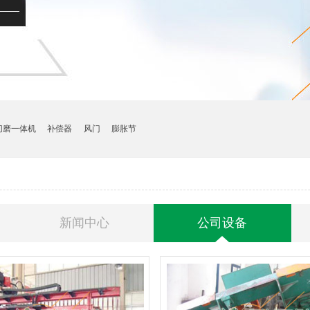
切磨一体机
补偿器
风门
膨胀节
新闻中心
公司设备