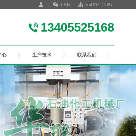
|
手机版
|
收藏本站
（
百度
）
13405525168
中心
生产技术
联系我们