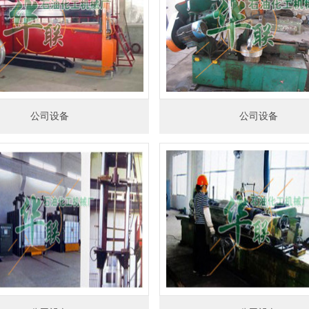
公司设备
公司设备