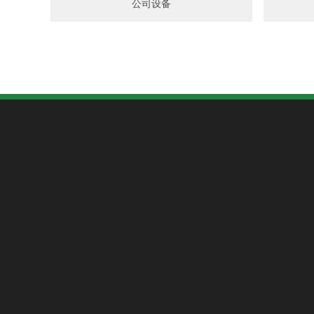
公司设备
关于我们
产品展示
新闻中心
走进华联
岩石、沥青混合料制样设备
公司新闻
企业文化
薄片岩相、材料制片设备
公司公告