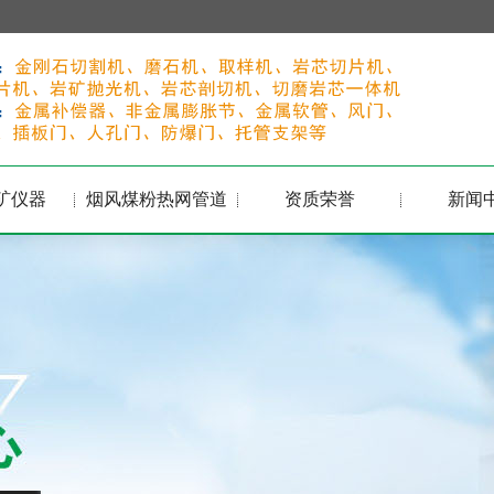
矿仪器
烟风煤粉热网管道
资质荣誉
新闻