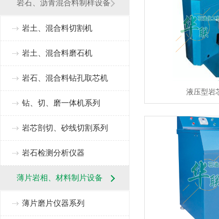
岩石、沥青混合料制样设备
岩土、混合料切割机
岩土、混合料磨石机
岩石、混合料钻孔取芯机
液压型岩
钻、切、磨一体机系列
岩芯剖切、砂线切割系列
岩石检测分析仪器
薄片岩相、材料制片设备
薄片磨片仪器系列